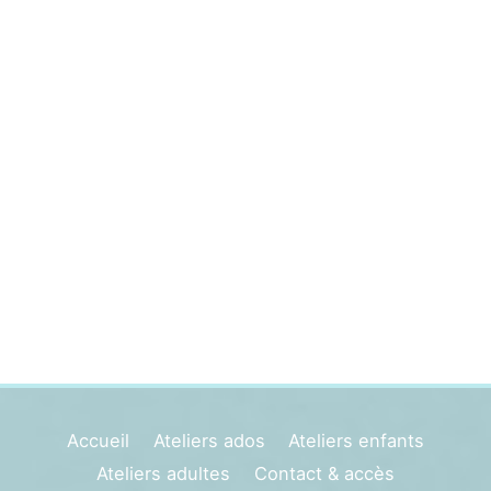
Accueil
Ateliers ados
Ateliers enfants
Ateliers adultes
Contact & accès