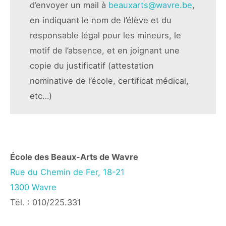
d’envoyer un mail à
beauxarts@wavre.be
,
en indiquant le nom de l’élève et du
responsable légal pour les mineurs, le
motif de l’absence, et en joignant une
copie du justificatif (attestation
nominative de l’école, certificat médical,
etc…)
École des Beaux-Arts de Wavre
Rue du Chemin de Fer, 18-21
1300 Wavre
Tél. : 010/225.331