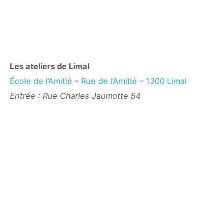
Les ateliers de Limal
École de l’Amitié
–
Rue de l’Amitié – 1300 Limal
Entrée : Rue Charles Jaumotte
54