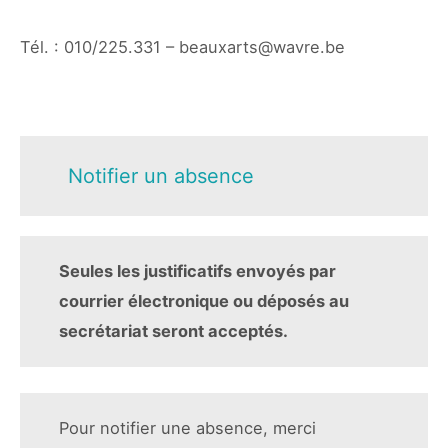
Tél. : 010/225.331 – beauxarts@wavre.be
Notifier un absence
Seules les justificatifs envoyés par
courrier électronique ou déposés au
secrétariat seront acceptés.
Pour notifier une absence, merci