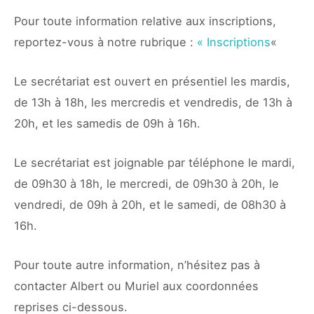
Pour toute information relative aux inscriptions,
reportez-vous à notre rubrique :
« Inscriptions
«
Le secrétariat est ouvert en présentiel les mardis,
de 13h à 18h, les mercredis et vendredis, de 13h à
20h, et les samedis de 09h à 16h.
Le secrétariat est joignable par téléphone le mardi,
de 09h30 à 18h, le mercredi, de 09h30 à 20h, le
vendredi, de 09h à 20h, et le samedi, de 08h30 à
16h.
Pour toute autre information, n’hésitez pas à
contacter Albert ou Muriel aux coordonnées
reprises ci-dessous.