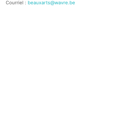
Courriel :
beauxarts@wavre.be