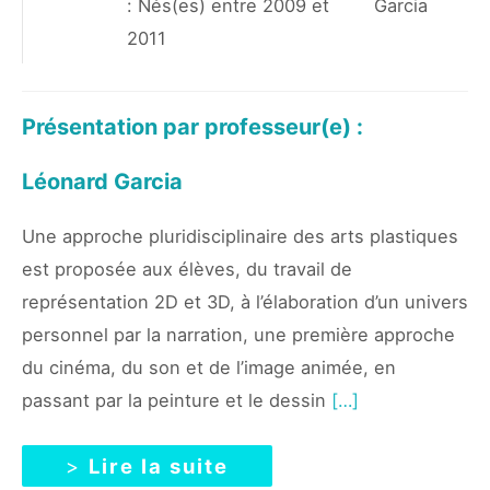
: Nés(es) entre 2009 et
Garcia
2011
Présentation par professeur(e) :
Léonard Garcia
Une approche pluridisciplinaire des arts plastiques
est proposée aux élèves, du travail de
représentation 2D et 3D, à l’élaboration d’un univers
personnel par la narration, une première approche
du cinéma, du son et de l’image animée, en
passant par la peinture et le dessin
[…]
>
Lire la suite