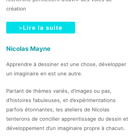
création
>
Lire la suite
Nicolas Mayne
Apprendre à dessiner est une chose, développer
un imaginaire en est une autre.
Partant de thèmes variés, d’images ou pas,
d’histoires fabuleuses, et d’expérimentations
parfois étonnantes, les ateliers de Nicolas
tenterons de concilier apprentissage du dessin et
développement d’un imaginaire propre à chacun.