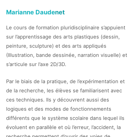
Marianne Daude
net
Le cours de formation pluridisciplinaire s’appuient
sur l’apprentissage des arts plastiques (dessin,
peinture, sculpture) et des arts appliqués
(Illustration, bande dessinée, narration visuelle) et
s’articule sur l’axe 2D/3D.
Par le biais de la pratique, de l’expérimentation et
de la recherche, les élèves se familiarisent avec
ces techniques. Ils y découvrent aussi des
logiques et des modes de fonctionnements
différents que le système scolaire dans lequel ils
évoluent en parallèle et où l’erreur, l’accident, la
recherche permettent d’ouvrir des voies de