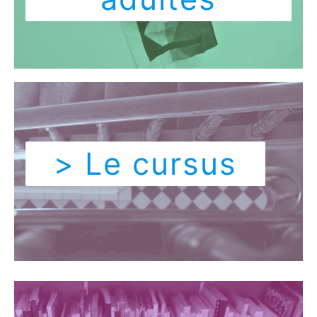
> Le cursus