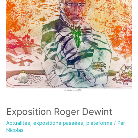
Exposition Roger Dewint
Actualités
,
expositions passées
,
plateforme
/ Par
Nicolas