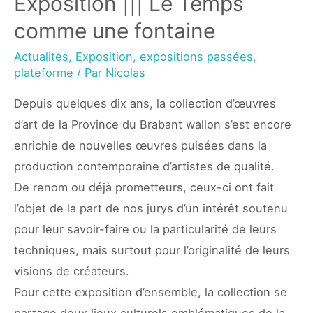
Exposition ||| Le Temps
comme une fontaine
Actualités
,
Exposition
,
expositions passées
,
plateforme
/ Par
Nicolas
Depuis quelques dix ans, la collection d’œuvres
d’art de la Province du Brabant wallon s’est encore
enrichie de nouvelles œuvres puisées dans la
production contemporaine d’artistes de qualité.
De renom ou déjà prometteurs, ceux-ci ont fait
l’objet de la part de nos jurys d’un intérêt soutenu
pour leur savoir-faire ou la particularité de leurs
techniques, mais surtout pour l’originalité de leurs
visions de créateurs.
Pour cette exposition d’ensemble, la collection se
partage deux lieux culturels emblématiques de la