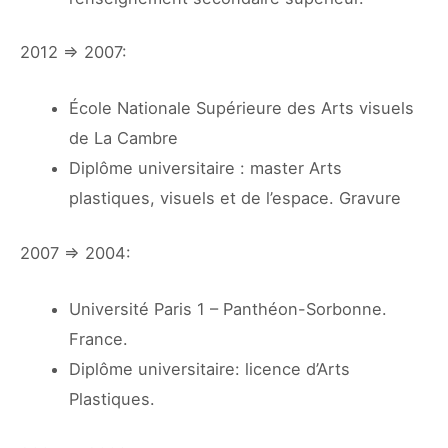
2012 => 2007:
École Nationale Supérieure des Arts visuels
de La Cambre
Diplôme universitaire : master Arts
plastiques, visuels et de l’espace. Gravure
2007 => 2004:
Université Paris 1 – Panthéon-Sorbonne.
France.
Diplôme universitaire: licence d’Arts
Plastiques.