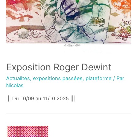
Exposition Roger Dewint
Actualités
,
expositions passées
,
plateforme
/ Par
Nicolas
||| Du 10/09 au 11/10 2025 |||