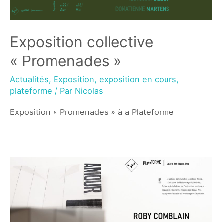
Exposition collective
« Promenades »
Actualités
,
Exposition
,
exposition en cours
,
plateforme
/ Par
Nicolas
Exposition « Promenades » à a Plateforme