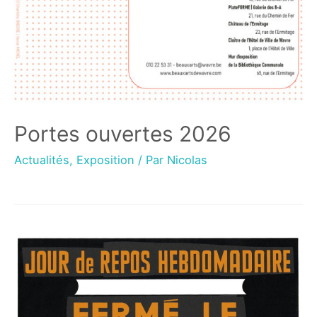
Portes ouvertes 2026
Actualités
,
Exposition
/ Par
Nicolas