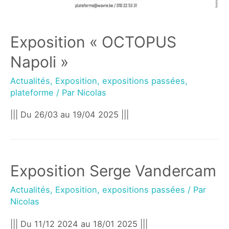
Exposition « OCTOPUS
Napoli »
Actualités
,
Exposition
,
expositions passées
,
plateforme
/ Par
Nicolas
||| Du 26/03 au 19/04 2025 |||
Exposition Serge Vandercam
Actualités
,
Exposition
,
expositions passées
/ Par
Nicolas
||| Du 11/12 2024 au 18/01 2025 |||