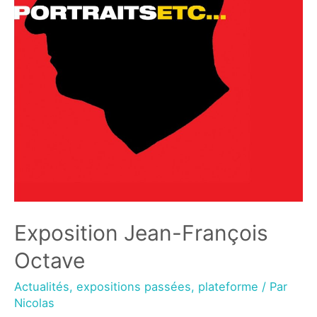
Exposition Jean-François
Octave
Actualités
,
expositions passées
,
plateforme
/ Par
Nicolas