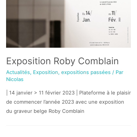
Exposition Roby Comblain
Actualités
,
Exposition
,
expositions passées
/ Par
Nicolas
| 14 janvier > 11 février 2023 | Plateforme à le plaisir
de commencer l’année 2023 avec une exposition
du graveur belge Roby Comblain