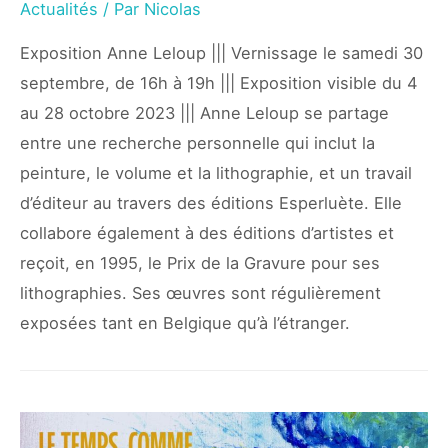
Actualités
/ Par
Nicolas
Exposition Anne Leloup ||| Vernissage le samedi 30
septembre, de 16h à 19h ||| Exposition visible du 4
au 28 octobre 2023 ||| Anne Leloup se partage
entre une recherche personnelle qui inclut la
peinture, le volume et la lithographie, et un travail
d’éditeur au travers des éditions Esperluète. Elle
collabore également à des éditions d’artistes et
reçoit, en 1995, le Prix de la Gravure pour ses
lithographies. Ses œuvres sont régulièrement
exposées tant en Belgique qu’à l’étranger.