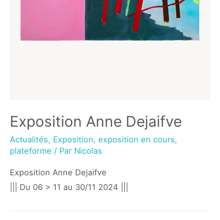
Exposition Anne Dejaifve
Actualités
,
Exposition
,
exposition en cours
,
plateforme
/ Par
Nicolas
Exposition Anne Dejaifve
||| Du 06 > 11 au 30/11 2024 |||