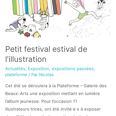
Petit festival estival de
l’illustration
Actualités
,
Exposition
,
expositions passées
,
plateforme
/ Par
Nicolas
Cet été se déroulera à la Plateforme – Galerie des
Beaux-Arts une exposition mettant en lumière
l’album jeunesse. Pour l’occasion 11
illustrateurs·trices, ont été invité·e·s à exposer