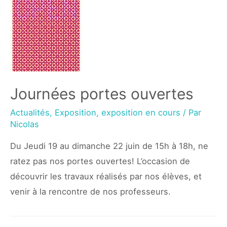
Journées portes ouvertes
Actualités
,
Exposition
,
exposition en cours
/ Par
Nicolas
Du Jeudi 19 au dimanche 22 juin de 15h à 18h, ne
ratez pas nos portes ouvertes! L’occasion de
découvrir les travaux réalisés par nos élèves, et
venir à la rencontre de nos professeurs.