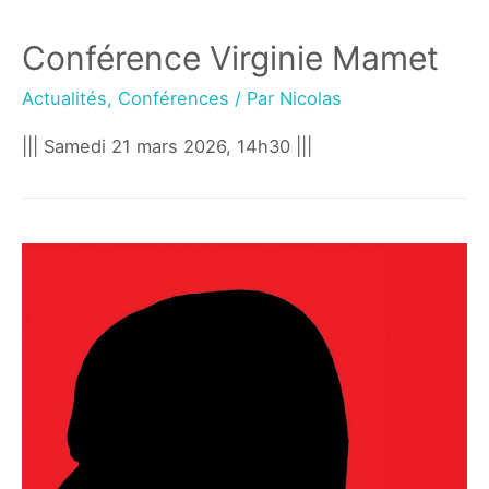
Conférence Virginie Mamet
Actualités
,
Conférences
/ Par
Nicolas
||| Samedi 21 mars 2026, 14h30 |||