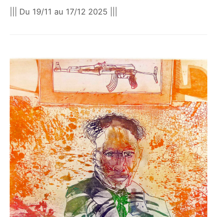
||| Du 19/11 au 17/12 2025 |||