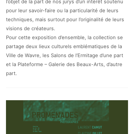
l’objet de la part de nos jurys d’un intérêt soutenu
pour leur savoir-faire ou la particularité de leurs
techniques, mais surtout pour l’originalité de leurs
visions de créateurs.
Pour cette exposition d’ensemble, la collection se
partage deux lieux culturels emblématiques de la
Ville de Wavre, les Salons de l’Ermitage d’une part
et la Plateforme – Galerie des Beaux-Arts, d’autre
part.