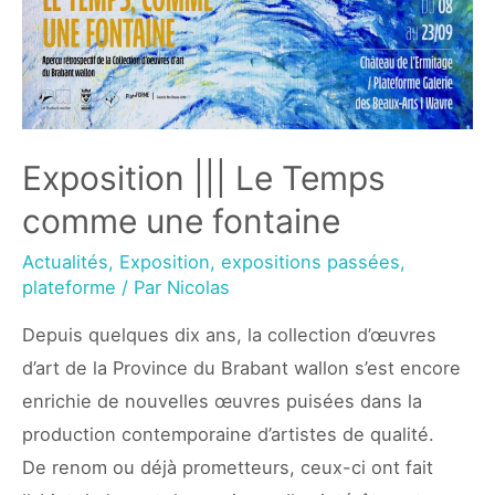
Exposition ||| Le Temps
comme une fontaine
Actualités
,
Exposition
,
expositions passées
,
plateforme
/ Par
Nicolas
Depuis quelques dix ans, la collection d’œuvres
d’art de la Province du Brabant wallon s’est encore
enrichie de nouvelles œuvres puisées dans la
production contemporaine d’artistes de qualité.
De renom ou déjà prometteurs, ceux-ci ont fait